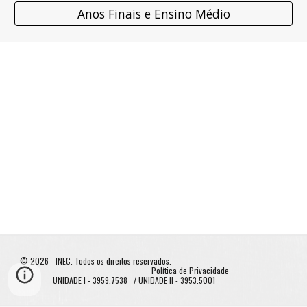
Anos Finais e Ensino Médio
© 202
6
-
INEC
. Todos os direitos reservados.
Política de Privacidade
UNIDADE I - 3959.7538 / UNIDADE II - 3953.5001