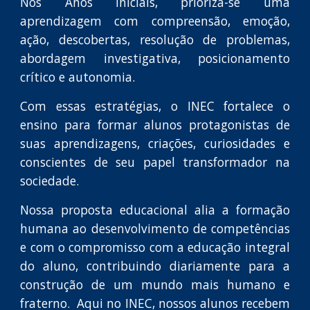
Nos Anos Iniciais, prioriza-se uma
aprendizagem com compreensão, emoção,
ação, descobertas, resolução de problemas,
abordagem investigativa, posicionamento
crítico e autonomia.
Com essas estratégias, o INEC fortalece o
ensino para formar alunos protagonistas de
suas aprendizagens, criações, curiosidades e
conscientes de seu papel transformador na
sociedade.
Nossa proposta educacional alia a formação
humana ao desenvolvimento de competências
e com o compromisso com a educação integral
do aluno, contribuindo diariamente para a
construção de um mundo mais humano e
fraterno. Aqui no INEC, nossos alunos recebem