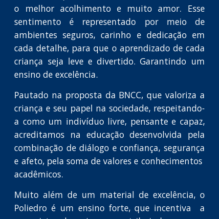
o melhor acolhimento e muito amor. Esse
sentimento é representado por meio de
ambientes seguros, carinho e dedicação em
cada detalhe, para que o aprendizado de cada
criança seja leve e divertido. Garantindo um
ensino de excelência.
Pautado na proposta da BNCC, que valoriza a
criança e seu papel na sociedade, respeitando-
a como um indivíduo livre, pensante e capaz,
acreditamos na educação desenvolvida pela
combinação de diálogo e confiança, segurança
e afeto, pela soma de valores e conhecimentos
acadêmicos.
Muito além de um material de excelência, o
Poliedro é um ensino forte, que incentiva a