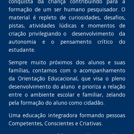
conquista da criança contribuindo para a
formação de um ser humano pesquisador. O
material é repleto de curiosidades, desafios,
pistas, atividades lúdicas e momentos de
criação privilegiando o desenvolvimento da
autonomia e o pensamento crítico do
estudante.
Sempre muito próximos dos alunos e suas
famílias, contamos com o acompanhamento
da Orientação Educacional, que visa o pleno
desenvolvimento do aluno e prioriza a relação
entre o ambiente escolar e familiar, zelando
pela formação do aluno como cidadão.
Uma educação integradora formando pessoas
Competentes, Conscientes e Criativas.